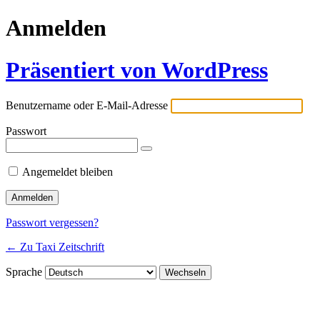
Anmelden
Präsentiert von WordPress
Benutzername oder E-Mail-Adresse
Passwort
Angemeldet bleiben
Passwort vergessen?
← Zu Taxi Zeitschrift
Sprache