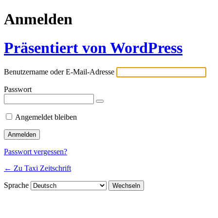
Anmelden
Präsentiert von WordPress
Benutzername oder E-Mail-Adresse
Passwort
Angemeldet bleiben
Passwort vergessen?
← Zu Taxi Zeitschrift
Sprache