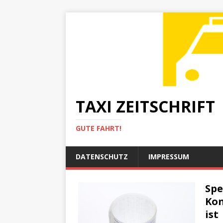
TAXI ZEITSCHRIFT
GUTE FAHRT!
DATENSCHUTZ
IMPRESSUM
Spe
Kon
ist