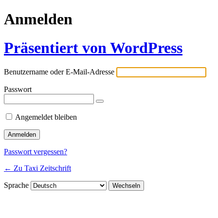
Anmelden
Präsentiert von WordPress
Benutzername oder E-Mail-Adresse
Passwort
Angemeldet bleiben
Passwort vergessen?
← Zu Taxi Zeitschrift
Sprache