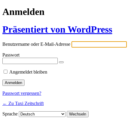
Anmelden
Präsentiert von WordPress
Benutzername oder E-Mail-Adresse
Passwort
Angemeldet bleiben
Passwort vergessen?
← Zu Taxi Zeitschrift
Sprache