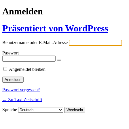
Anmelden
Präsentiert von WordPress
Benutzername oder E-Mail-Adresse
Passwort
Angemeldet bleiben
Passwort vergessen?
← Zu Taxi Zeitschrift
Sprache