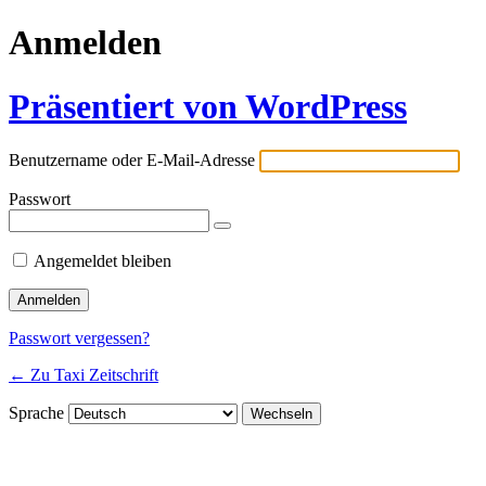
Anmelden
Präsentiert von WordPress
Benutzername oder E-Mail-Adresse
Passwort
Angemeldet bleiben
Passwort vergessen?
← Zu Taxi Zeitschrift
Sprache