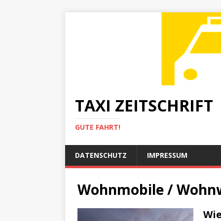
TAXI ZEITSCHRIFT
GUTE FAHRT!
DATENSCHUTZ
IMPRESSUM
Wohnmobile / Wohn
Wie