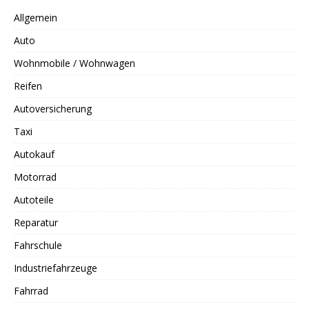
Allgemein
Auto
Wohnmobile / Wohnwagen
Reifen
Autoversicherung
Taxi
Autokauf
Motorrad
Autoteile
Reparatur
Fahrschule
Industriefahrzeuge
Fahrrad