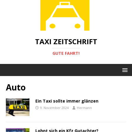
TAXI ZEITSCHRIFT
GUTE FAHRT!
Auto
Ein Taxi sollte immer glänzen
9. November 2024
Hermann
Lohnt sich ein Kfz Gutachter?