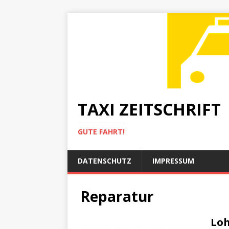
TAXI ZEITSCHRIFT
GUTE FAHRT!
DATENSCHUTZ
IMPRESSUM
Reparatur
Loh