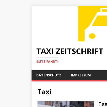
TAXI ZEITSCHRIFT
GUTE FAHRT!
DATENSCHUTZ
IMPRESSUM
Taxi
Tax