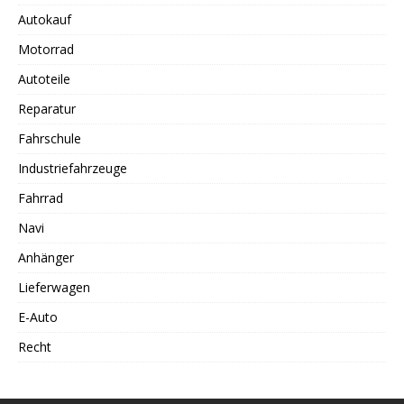
Autokauf
Motorrad
Autoteile
Reparatur
Fahrschule
Industriefahrzeuge
Fahrrad
Navi
Anhänger
Lieferwagen
E-Auto
Recht