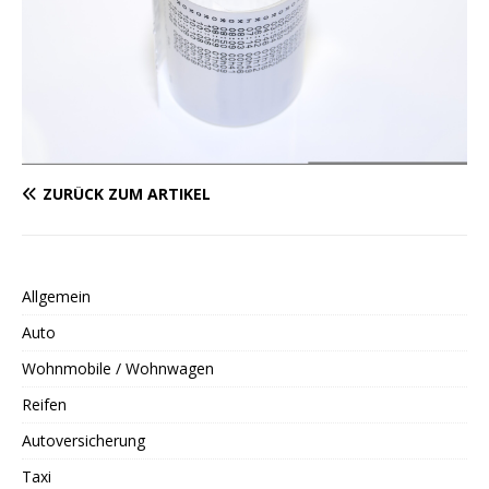
ZURÜCK ZUM ARTIKEL
Allgemein
Auto
Wohnmobile / Wohnwagen
Reifen
Autoversicherung
Taxi