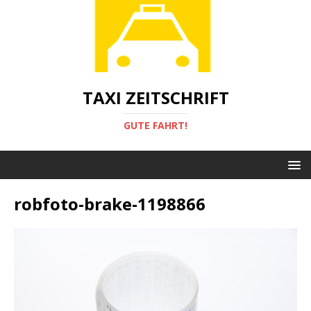
TAXI ZEITSCHRIFT
GUTE FAHRT!
robfoto-brake-1198866