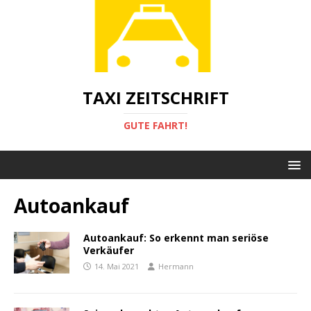
TAXI ZEITSCHRIFT
GUTE FAHRT!
Autoankauf
Autoankauf: So erkennt man seriöse
Verkäufer
14. Mai 2021
Hermann