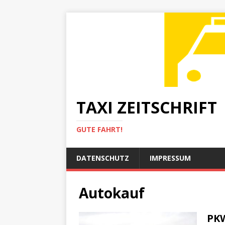
TAXI ZEITSCHRIFT
GUTE FAHRT!
DATENSCHUTZ
IMPRESSUM
Autokauf
PKW