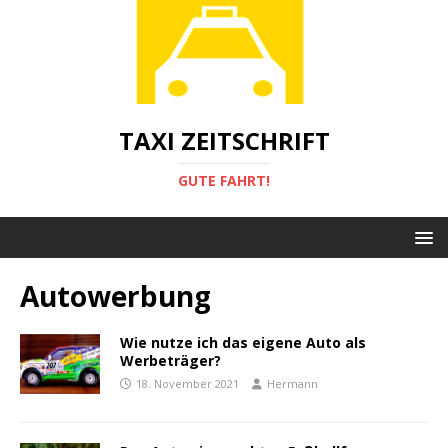
TAXI ZEITSCHRIFT
GUTE FAHRT!
Autowerbung
Wie nutze ich das eigene Auto als
Werbeträger?
18. November 2021
Hermann