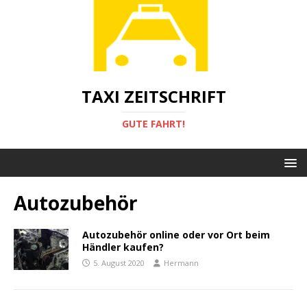
TAXI ZEITSCHRIFT
GUTE FAHRT!
Autozubehör
Autozubehör online oder vor Ort beim
Händler kaufen?
5. August 2020
Hermann