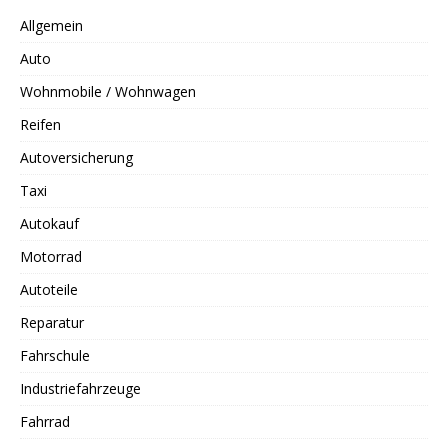
Allgemein
Auto
Wohnmobile / Wohnwagen
Reifen
Autoversicherung
Taxi
Autokauf
Motorrad
Autoteile
Reparatur
Fahrschule
Industriefahrzeuge
Fahrrad