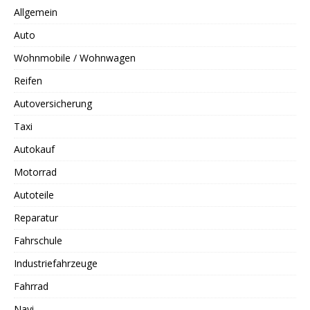
Allgemein
Auto
Wohnmobile / Wohnwagen
Reifen
Autoversicherung
Taxi
Autokauf
Motorrad
Autoteile
Reparatur
Fahrschule
Industriefahrzeuge
Fahrrad
Navi