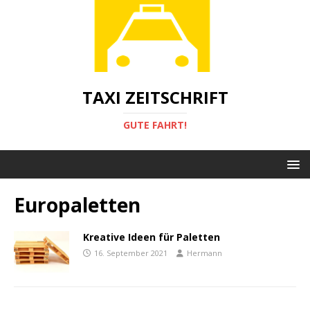
TAXI ZEITSCHRIFT
GUTE FAHRT!
Europaletten
Kreative Ideen für Paletten
16. September 2021
Hermann