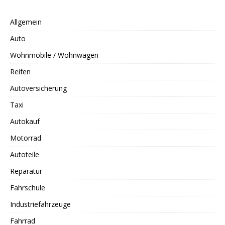
Allgemein
Auto
Wohnmobile / Wohnwagen
Reifen
Autoversicherung
Taxi
Autokauf
Motorrad
Autoteile
Reparatur
Fahrschule
Industriefahrzeuge
Fahrrad