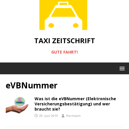
TAXI ZEITSCHRIFT
GUTE FAHRT!
eVBNummer
Was ist die eVBNummer (Elektronische
Versicherungsbestätigung) und wer
braucht sie?
20. Juni 2019
Hermann