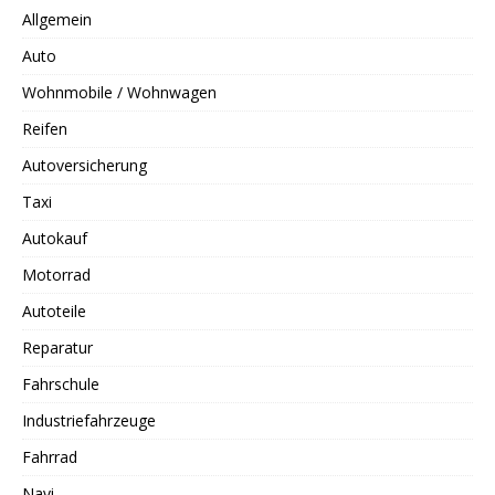
Allgemein
Auto
Wohnmobile / Wohnwagen
Reifen
Autoversicherung
Taxi
Autokauf
Motorrad
Autoteile
Reparatur
Fahrschule
Industriefahrzeuge
Fahrrad
Navi