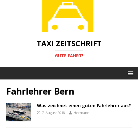
TAXI ZEITSCHRIFT
GUTE FAHRT!
Fahrlehrer Bern
Was zeichnet einen guten Fahrlehrer aus?
7. August 2018
Hermann