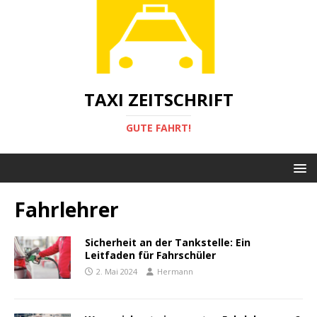
TAXI ZEITSCHRIFT
GUTE FAHRT!
Fahrlehrer
Sicherheit an der Tankstelle: Ein
Leitfaden für Fahrschüler
2. Mai 2024
Hermann