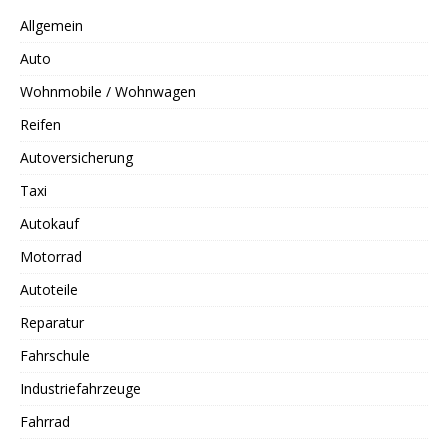
Allgemein
Auto
Wohnmobile / Wohnwagen
Reifen
Autoversicherung
Taxi
Autokauf
Motorrad
Autoteile
Reparatur
Fahrschule
Industriefahrzeuge
Fahrrad