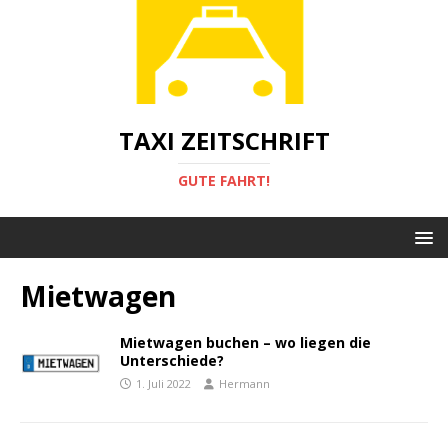
TAXI ZEITSCHRIFT
GUTE FAHRT!
Mietwagen
Mietwagen buchen – wo liegen die
Unterschiede?
1. Juli 2022
Hermann