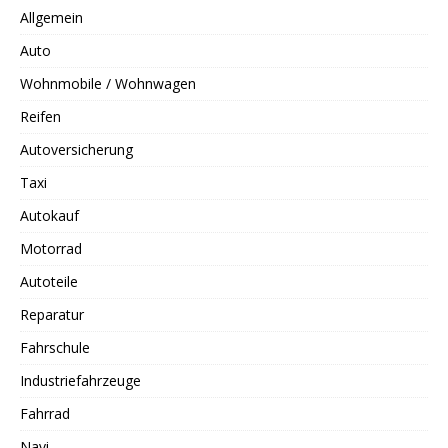
Allgemein
Auto
Wohnmobile / Wohnwagen
Reifen
Autoversicherung
Taxi
Autokauf
Motorrad
Autoteile
Reparatur
Fahrschule
Industriefahrzeuge
Fahrrad
Navi