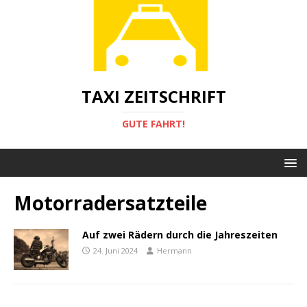
TAXI ZEITSCHRIFT
GUTE FAHRT!
Motorradersatzteile
Auf zwei Rädern durch die Jahreszeiten
24. Juni 2024
Hermann