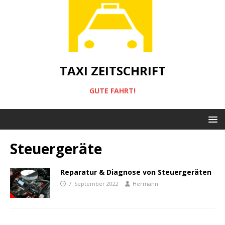
TAXI ZEITSCHRIFT
GUTE FAHRT!
Steuergeräte
Reparatur & Diagnose von Steuergeräten
7. September 2022
Hermann