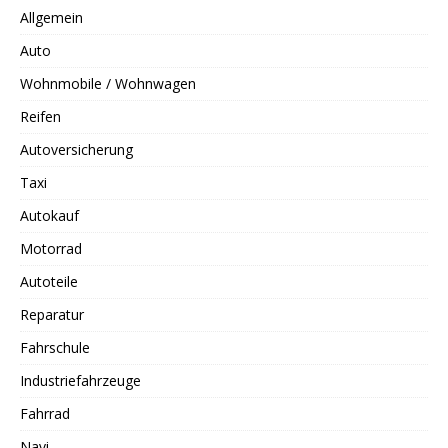
Allgemein
Auto
Wohnmobile / Wohnwagen
Reifen
Autoversicherung
Taxi
Autokauf
Motorrad
Autoteile
Reparatur
Fahrschule
Industriefahrzeuge
Fahrrad
Navi