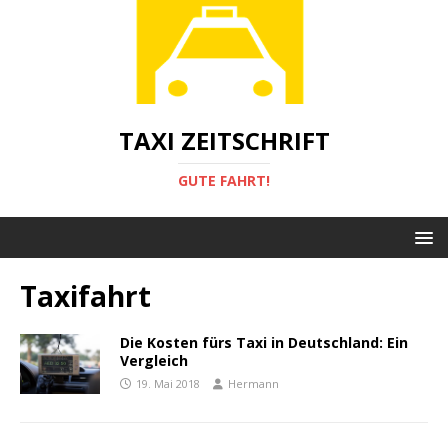
TAXI ZEITSCHRIFT
GUTE FAHRT!
Taxifahrt
Die Kosten fürs Taxi in Deutschland: Ein
Vergleich
19. Mai 2018
Hermann