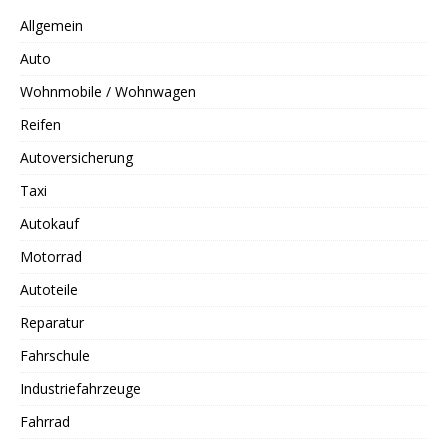
Allgemein
Auto
Wohnmobile / Wohnwagen
Reifen
Autoversicherung
Taxi
Autokauf
Motorrad
Autoteile
Reparatur
Fahrschule
Industriefahrzeuge
Fahrrad