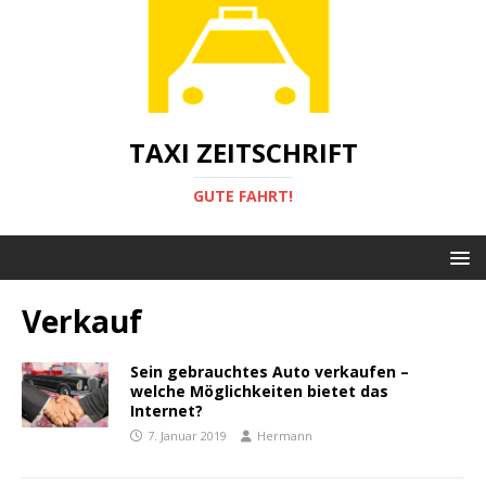
TAXI ZEITSCHRIFT
GUTE FAHRT!
Verkauf
Sein gebrauchtes Auto verkaufen –
welche Möglichkeiten bietet das
Internet?
7. Januar 2019
Hermann