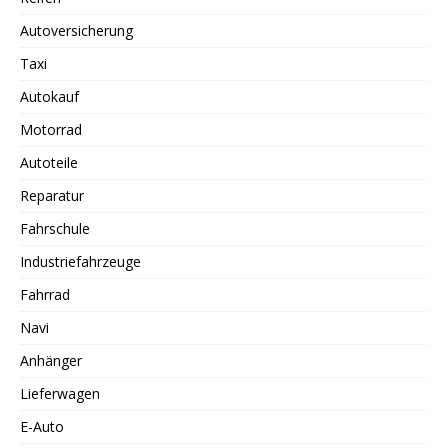
Autoversicherung
Taxi
Autokauf
Motorrad
Autoteile
Reparatur
Fahrschule
Industriefahrzeuge
Fahrrad
Navi
Anhänger
Lieferwagen
E-Auto