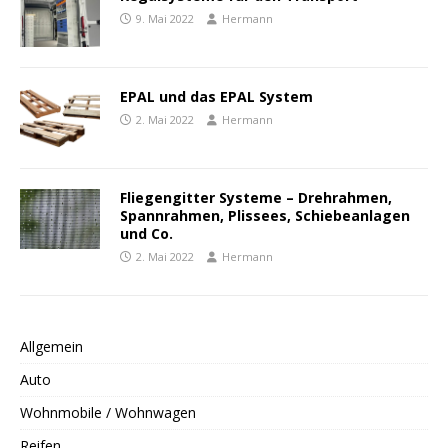
9. Mai 2022
Hermann
EPAL und das EPAL System
2. Mai 2022
Hermann
Fliegengitter Systeme – Drehrahmen,
Spannrahmen, Plissees, Schiebeanlagen
und Co.
2. Mai 2022
Hermann
Allgemein
Auto
Wohnmobile / Wohnwagen
Reifen