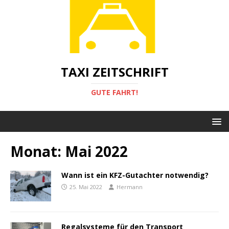
TAXI ZEITSCHRIFT
GUTE FAHRT!
Monat:
Mai 2022
Wann ist ein KFZ-Gutachter notwendig?
25. Mai 2022
Hermann
Regalsysteme für den Transport