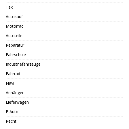
Taxi
Autokauf
Motorrad
Autoteile
Reparatur
Fahrschule
Industriefahrzeuge
Fahrrad
Navi
Anhänger
Lieferwagen
E-Auto
Recht