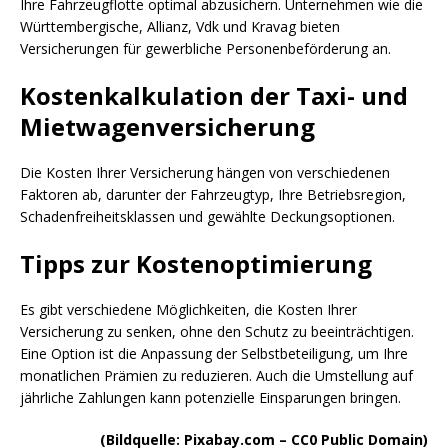
Ihre Fahrzeugflotte optimal abzusichern. Unternehmen wie die
Württembergische, Allianz, Vdk und Kravag bieten
Versicherungen für gewerbliche Personenbeförderung an.
Kostenkalkulation der Taxi- und
Mietwagenversicherung
Die Kosten Ihrer Versicherung hängen von verschiedenen
Faktoren ab, darunter der Fahrzeugtyp, Ihre Betriebsregion,
Schadenfreiheitsklassen und gewählte Deckungsoptionen.
Tipps zur Kostenoptimierung
Es gibt verschiedene Möglichkeiten, die Kosten Ihrer
Versicherung zu senken, ohne den Schutz zu beeinträchtigen.
Eine Option ist die Anpassung der Selbstbeteiligung, um Ihre
monatlichen Prämien zu reduzieren. Auch die Umstellung auf
jährliche Zahlungen kann potenzielle Einsparungen bringen.
(Bildquelle: Pixabay.com – CC0 Public Domain)