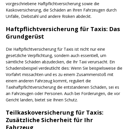
vorgeschriebene Haftpflichtversicherung sowie die
Kaskoversicherung, die Schäden an Ihren Fahrzeugen durch
Unfälle, Diebstahl und andere Risiken abdeckt.
Haftpflichtversicherung für Taxis: Das
Grundgerüst
Die Haftpflichtversicherung für Taxis ist nicht nur eine
gesetzliche Verpflichtung, sondern auch essentiell, um
sämtliche Schäden abzudecken, die Ihr Taxi verursacht. Ein
Schadensbeispiel verdeutlicht dies: Wenn Sie beispielsweise die
Vorfahrt missachten und es zu einem Zusammenstoß mit
einem anderen Fahrzeug kommt, reguliert die
Taxihaftpflichtversicherung die entstandenen Schäden, sei es
an Fahrzeugen oder Personen. Auch bei Forderungen, die vor
Gericht landen, bietet sie Ihnen Schutz.
Teilkaskoversicherung für Taxis:
Zusätzliche Sicherheit für Ihr
Fahrzeug