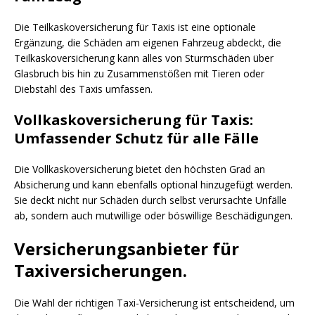
Die Teilkaskoversicherung für Taxis ist eine optionale
Ergänzung, die Schäden am eigenen Fahrzeug abdeckt, die
Teilkaskoversicherung kann alles von Sturmschäden über
Glasbruch bis hin zu Zusammenstößen mit Tieren oder
Diebstahl des Taxis umfassen.
Vollkaskoversicherung für Taxis:
Umfassender Schutz für alle Fälle
Die Vollkaskoversicherung bietet den höchsten Grad an
Absicherung und kann ebenfalls optional hinzugefügt werden.
Sie deckt nicht nur Schäden durch selbst verursachte Unfälle
ab, sondern auch mutwillige oder böswillige Beschädigungen.
Versicherungsanbieter für
Taxiversicherungen.
Die Wahl der richtigen Taxi-Versicherung ist entscheidend, um