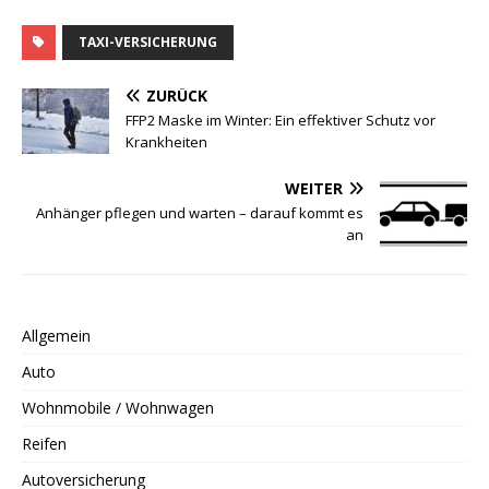
TAXI-VERSICHERUNG
ZURÜCK
FFP2 Maske im Winter: Ein effektiver Schutz vor
Krankheiten
WEITER
Anhänger pflegen und warten – darauf kommt es
an
Allgemein
Auto
Wohnmobile / Wohnwagen
Reifen
Autoversicherung