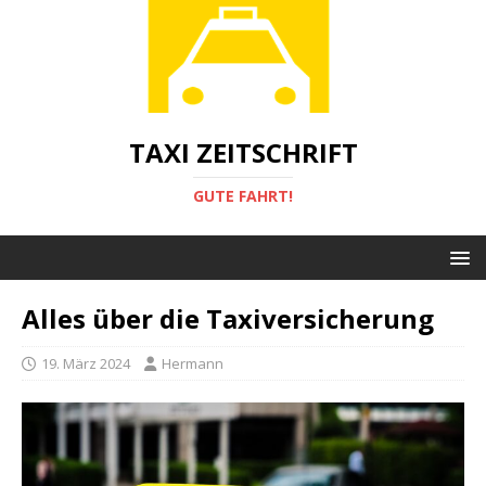
TAXI ZEITSCHRIFT
GUTE FAHRT!
Alles über die Taxiversicherung
19. März 2024
Hermann