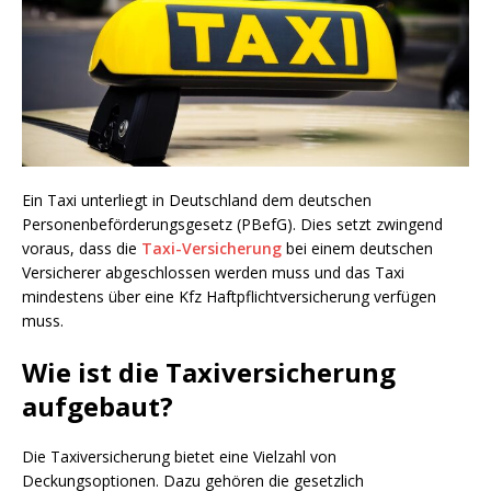
Ein Taxi unterliegt in Deutschland dem deutschen
Personenbeförderungsgesetz (PBefG). Dies setzt zwingend
voraus, dass die
Taxi-Versicherung
bei einem deutschen
Versicherer abgeschlossen werden muss und das Taxi
mindestens über eine Kfz Haftpflichtversicherung verfügen
muss.
Wie ist die Taxiversicherung
aufgebaut?
Die Taxiversicherung bietet eine Vielzahl von
Deckungsoptionen. Dazu gehören die gesetzlich