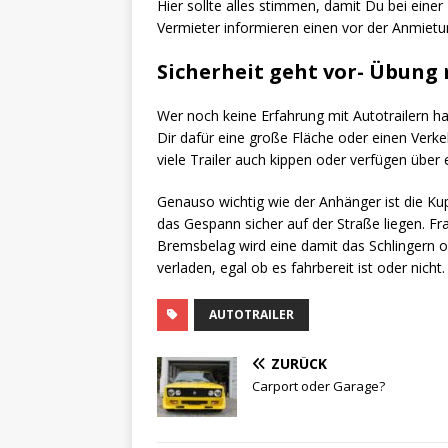
Hier sollte alles stimmen, damit Du bei einer
Vermieter informieren einen vor der Anmiet
Sicherheit geht vor- Übung
Wer noch keine Erfahrung mit Autotrailern ha
Dir dafür eine große Fläche oder einen Verke
viele Trailer auch kippen oder verfügen über
Genauso wichtig wie der Anhänger ist die Ku
das Gespann sicher auf der Straße liegen. Fr
Bremsbelag wird eine damit das Schlingern op
verladen, egal ob es fahrbereit ist oder nicht
AUTOTRAILER
ZURÜCK
Carport oder Garage?