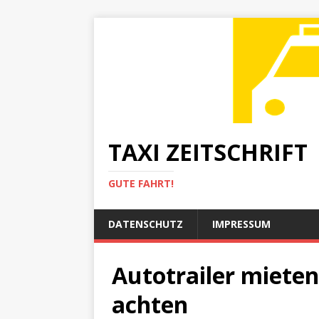
TAXI ZEITSCHRIFT
GUTE FAHRT!
DATENSCHUTZ
IMPRESSUM
Autotrailer mieten
achten