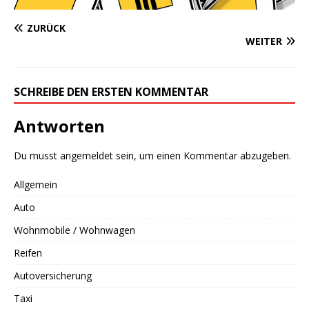
ZURÜCK
WEITER
SCHREIBE DEN ERSTEN KOMMENTAR
Antworten
Du musst
angemeldet
sein, um einen Kommentar abzugeben.
Allgemein
Auto
Wohnmobile / Wohnwagen
Reifen
Autoversicherung
Taxi