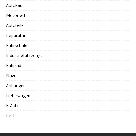
Autokauf
Motorrad
Autoteile
Reparatur
Fahrschule
Industriefahrzeuge
Fahrrad
Navi
Anhänger
Lieferwagen
E-Auto
Recht