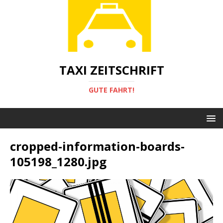
TAXI ZEITSCHRIFT
GUTE FAHRT!
cropped-information-boards-
105198_1280.jpg