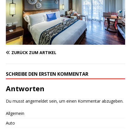
ZURÜCK ZUM ARTIKEL
SCHREIBE DEN ERSTEN KOMMENTAR
Antworten
Du musst
angemeldet
sein, um einen Kommentar abzugeben.
Allgemein
Auto