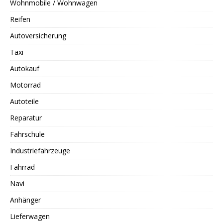
Wohnmobile / Wohnwagen
Reifen
Autoversicherung
Taxi
Autokauf
Motorrad
Autoteile
Reparatur
Fahrschule
Industriefahrzeuge
Fahrrad
Navi
Anhänger
Lieferwagen