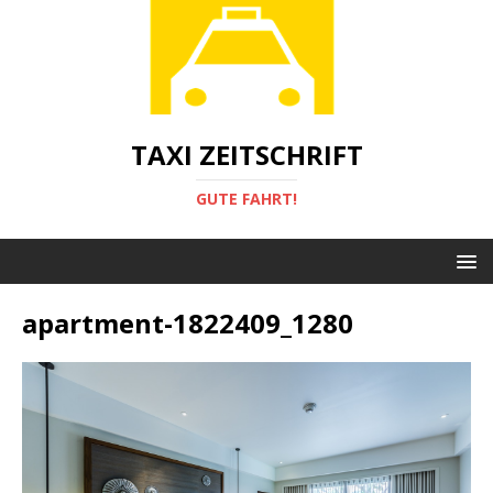
TAXI ZEITSCHRIFT
GUTE FAHRT!
apartment-1822409_1280