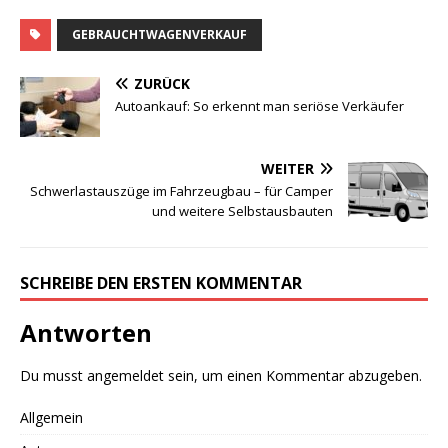
GEBRAUCHTWAGENVERKAUF
ZURÜCK
Autoankauf: So erkennt man seriöse Verkäufer
WEITER
Schwerlastauszüge im Fahrzeugbau – für Camper
und weitere Selbstausbauten
SCHREIBE DEN ERSTEN KOMMENTAR
Antworten
Du musst
angemeldet
sein, um einen Kommentar abzugeben.
Allgemein