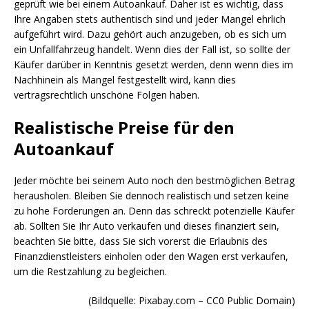
geprüft wie bei einem Autoankauf. Daher ist es wichtig, dass
Ihre Angaben stets authentisch sind und jeder Mangel ehrlich
aufgeführt wird. Dazu gehört auch anzugeben, ob es sich um
ein Unfallfahrzeug handelt. Wenn dies der Fall ist, so sollte der
Käufer darüber in Kenntnis gesetzt werden, denn wenn dies im
Nachhinein als Mangel festgestellt wird, kann dies
vertragsrechtlich unschöne Folgen haben.
Realistische Preise für den
Autoankauf
Jeder möchte bei seinem Auto noch den bestmöglichen Betrag
herausholen. Bleiben Sie dennoch realistisch und setzen keine
zu hohe Forderungen an. Denn das schreckt potenzielle Käufer
ab. Sollten Sie Ihr Auto verkaufen und dieses finanziert sein,
beachten Sie bitte, dass Sie sich vorerst die Erlaubnis des
Finanzdienstleisters einholen oder den Wagen erst verkaufen,
um die Restzahlung zu begleichen.
(Bildquelle: Pixabay.com – CC0 Public Domain)