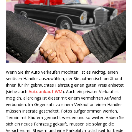
Wenn Sie Ihr Auto verkaufen möchten, ist es wichtig, einen
seriösen Händler auszuwählen, der Sie authentisch berät und
Ihnen für Ihr gebrauchtes Fahrzeug einen guten Preis anbietet
(siehe auch
Autoankauf WM
). Auch ein privater Verkauf ist
möglich, allerdings ist dieser mit einem vermehrten Aufwand
verbunden. Im Gegensatz zu einem Verkauf an einen Händler
müssen Inserate geschaltet, Fotos aufgenommen werden,
Termin mit Käufern gemacht werden und so weiter. Haben Sie
sich ein neues Fahrzeug gekauft, müssen sie solange die
Versicherung, Steuern und eine Parkplatzmöglichkeit für beide