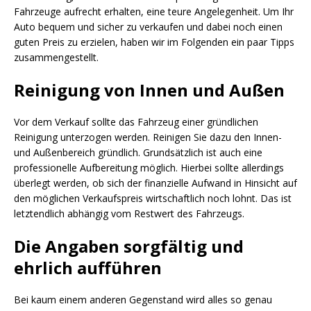
Fahrzeuge aufrecht erhalten, eine teure Angelegenheit. Um Ihr
Auto bequem und sicher zu verkaufen und dabei noch einen
guten Preis zu erzielen, haben wir im Folgenden ein paar Tipps
zusammengestellt.
Reinigung von Innen und Außen
Vor dem Verkauf sollte das Fahrzeug einer gründlichen
Reinigung unterzogen werden. Reinigen Sie dazu den Innen-
und Außenbereich gründlich. Grundsätzlich ist auch eine
professionelle Aufbereitung möglich. Hierbei sollte allerdings
überlegt werden, ob sich der finanzielle Aufwand in Hinsicht auf
den möglichen Verkaufspreis wirtschaftlich noch lohnt. Das ist
letztendlich abhängig vom Restwert des Fahrzeugs.
Die Angaben sorgfältig und
ehrlich aufführen
Bei kaum einem anderen Gegenstand wird alles so genau