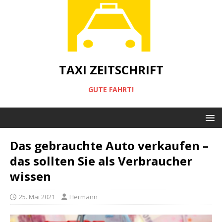
TAXI ZEITSCHRIFT
GUTE FAHRT!
Das gebrauchte Auto verkaufen –
das sollten Sie als Verbraucher
wissen
25. Mai 2021
Hermann