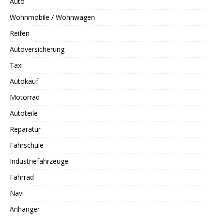
Auto
Wohnmobile / Wohnwagen
Reifen
Autoversicherung
Taxi
Autokauf
Motorrad
Autoteile
Reparatur
Fahrschule
Industriefahrzeuge
Fahrrad
Navi
Anhänger