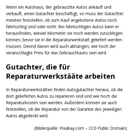
Wenn ein Autohaus, der gebrauchte Autos ankauft und
verkauft, einen Gutachter beschäftigt, so muss der Gutachter
meisten feststellen, ob zum Kauf angebotene Autos noch
fahrtüchtig sind oder nicht. Bei fahrtüchtigen Autos kann er
herausfinden, wieviel Kilometer sie noch werden zurücklegen
können, bevor sie in die Reparaturwerkstatt geliefert werden
müssen. Dennd davon wird auch abhängen, wie hoch der
veranschlagte Preis für das Gebrauchtauto sein wird.
Gutachter, die für
Reparaturwerkstääte arbeiten
In Reparaturwerkstätten finden Autogutachter heraus, ob die
dort gelieferten Autos zu reparieren sind und wie hoch die
Reparaturkosten sein werden. Außerdem können sie auch
feststellen, ob die Reparatur von der Garantie des jeweiligen
Autos abgedeckt wird.
(Bilderquelle: Pixabay.com – CC0 Public Domain)