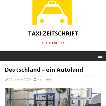
TAXI ZEITSCHRIFT
GUTE FAHRT!
Deutschland – ein Autoland
21. Januar 2020
Hermann