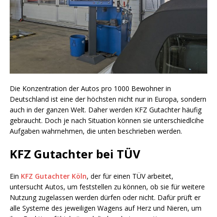
Die Konzentration der Autos pro 1000 Bewohner in
Deutschland ist eine der höchsten nicht nur in Europa, sondern
auch in der ganzen Welt. Daher werden KFZ Gutachter häufig
gebraucht. Doch je nach Situation können sie unterschiedlcihe
Aufgaben wahrnehmen, die unten beschrieben werden.
KFZ Gutachter bei TÜV
Ein
KFZ Gutachter Köln
, der für einen TÜV arbeitet,
untersucht Autos, um feststellen zu können, ob sie für weitere
Nutzung zugelassen werden dürfen oder nicht. Dafür prüft er
alle Systeme des jeweiligen Wagens auf Herz und Nieren, um