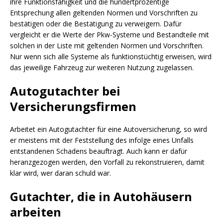
ihre Funktionsfähigkeit und die hundertprozentige
Entsprechung allen geltenden Normen und Vorschriften zu
bestätigen oder die Bestätigung zu verweigern. Dafür
vergleicht er die Werte der Pkw-Systeme und Bestandteile mit
solchen in der Liste mit geltenden Normen und Vorschriften.
Nur wenn sich alle Systeme als funktionstüchtig erweisen, wird
das jeweilige Fahrzeug zur weiteren Nutzung zugelassen.
Autogutachter bei
Versicherungsfirmen
Arbeitet ein Autogutachter für eine Autoversicherung, so wird
er meistens mit der Feststellung des infolge eines Unfalls
entstandenen Schadens beauftragt. Auch kann er dafür
heranzgezogen werden, den Vorfall zu rekonstruieren, damit
klar wird, wer daran schuld war.
Gutachter, die in Autohäusern
arbeiten