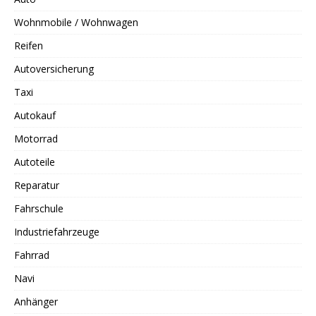
Wohnmobile / Wohnwagen
Reifen
Autoversicherung
Taxi
Autokauf
Motorrad
Autoteile
Reparatur
Fahrschule
Industriefahrzeuge
Fahrrad
Navi
Anhänger