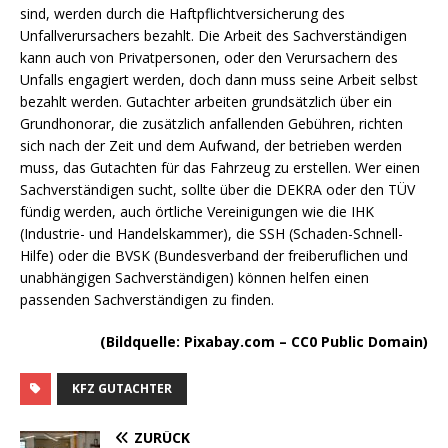
sind, werden durch die Haftpflichtversicherung des
Unfallverursachers bezahlt. Die Arbeit des Sachverständigen
kann auch von Privatpersonen, oder den Verursachern des
Unfalls engagiert werden, doch dann muss seine Arbeit selbst
bezahlt werden. Gutachter arbeiten grundsätzlich über ein
Grundhonorar, die zusätzlich anfallenden Gebühren, richten
sich nach der Zeit und dem Aufwand, der betrieben werden
muss, das Gutachten für das Fahrzeug zu erstellen. Wer einen
Sachverständigen sucht, sollte über die DEKRA oder den TÜV
fündig werden, auch örtliche Vereinigungen wie die IHK
(Industrie- und Handelskammer), die SSH (Schaden-Schnell-
Hilfe) oder die BVSK (Bundesverband der freiberuflichen und
unabhängigen Sachverständigen) können helfen einen
passenden Sachverständigen zu finden.
(Bildquelle: Pixabay.com – CC0 Public Domain)
KFZ GUTACHTER
ZURÜCK