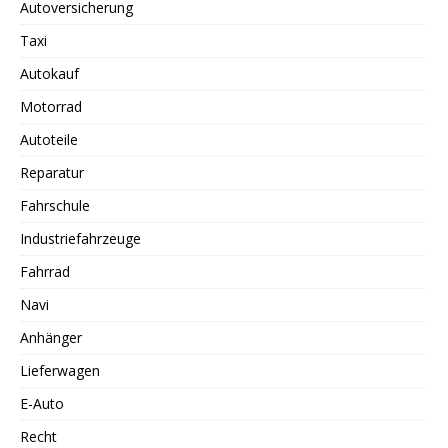
Autoversicherung
Taxi
Autokauf
Motorrad
Autoteile
Reparatur
Fahrschule
Industriefahrzeuge
Fahrrad
Navi
Anhänger
Lieferwagen
E-Auto
Recht