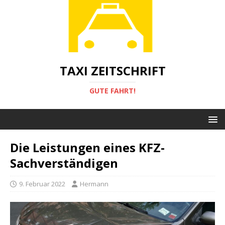
TAXI ZEITSCHRIFT
GUTE FAHRT!
Die Leistungen eines KFZ-
Sachverständigen
9. Februar 2022
Hermann