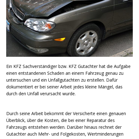
Ein KFZ Sachverständiger bzw. KFZ Gutachter hat die Aufgabe
einen entstandenen Schaden an einem Fahrzeug genau zu
untersuchen und ein Unfallgutachten zu erstellen. Dafür
dokumentiert er bei seiner Arbeit jedes kleine Mängel, das
durch den Unfall verursacht wurde.
Durch seine Arbeit bekommt der Versicherte einen genauen
Überblick, über die Kosten, die bei einer Reparatur des
Fahrzeugs entstehen werden. Darüber hinaus rechnet der
Gutachter auch Mehr- und Folgekosten, Wertminderungen