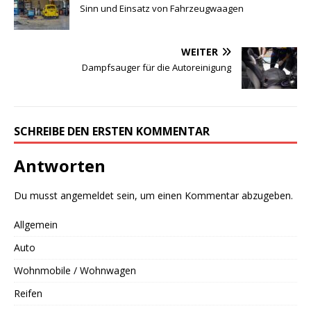
Sinn und Einsatz von Fahrzeugwaagen
WEITER
Dampfsauger für die Autoreinigung
SCHREIBE DEN ERSTEN KOMMENTAR
Antworten
Du musst
angemeldet
sein, um einen Kommentar abzugeben.
Allgemein
Auto
Wohnmobile / Wohnwagen
Reifen