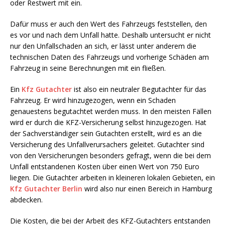
oder Restwert mit ein.
Dafür muss er auch den Wert des Fahrzeugs feststellen, den
es vor und nach dem Unfall hatte. Deshalb untersucht er nicht
nur den Unfallschaden an sich, er lässt unter anderem die
technischen Daten des Fahrzeugs und vorherige Schäden am
Fahrzeug in seine Berechnungen mit ein fließen.
Ein
Kfz Gutachter
ist also ein neutraler Begutachter für das
Fahrzeug. Er wird hinzugezogen, wenn ein Schaden
genauestens begutachtet werden muss. In den meisten Fällen
wird er durch die KFZ-Versicherung selbst hinzugezogen. Hat
der Sachverständiger sein Gutachten erstellt, wird es an die
Versicherung des Unfallverursachers geleitet. Gutachter sind
von den Versicherungen besonders gefragt, wenn die bei dem
Unfall entstandenen Kosten über einen Wert von 750 Euro
liegen. Die Gutachter arbeiten in kleineren lokalen Gebieten, ein
Kfz Gutachter Berlin
wird also nur einen Bereich in Hamburg
abdecken.
Die Kosten, die bei der Arbeit des KFZ-Gutachters entstanden