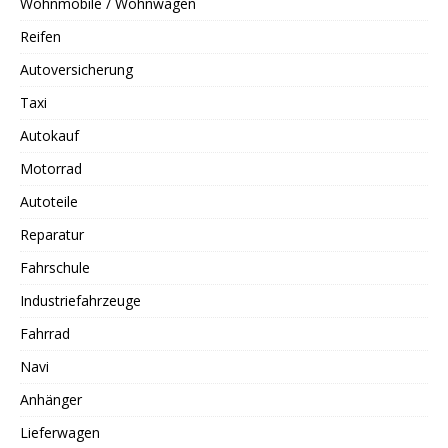
Wohnmobile / Wohnwagen
Reifen
Autoversicherung
Taxi
Autokauf
Motorrad
Autoteile
Reparatur
Fahrschule
Industriefahrzeuge
Fahrrad
Navi
Anhänger
Lieferwagen