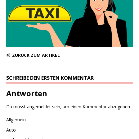
ZURÜCK ZUM ARTIKEL
SCHREIBE DEN ERSTEN KOMMENTAR
Antworten
Du musst
angemeldet
sein, um einen Kommentar abzugeben.
Allgemein
Auto