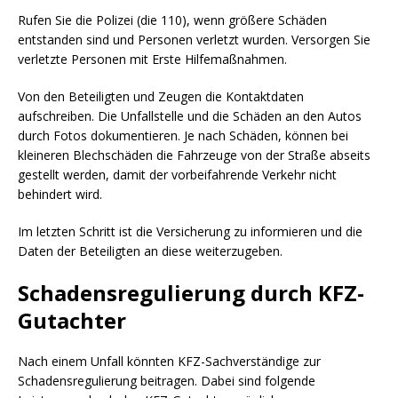
Rufen Sie die Polizei (die 110), wenn größere Schäden
entstanden sind und Personen verletzt wurden. Versorgen Sie
verletzte Personen mit Erste Hilfemaßnahmen.
Von den Beteiligten und Zeugen die Kontaktdaten
aufschreiben. Die Unfallstelle und die Schäden an den Autos
durch Fotos dokumentieren. Je nach Schäden, können bei
kleineren Blechschäden die Fahrzeuge von der Straße abseits
gestellt werden, damit der vorbeifahrende Verkehr nicht
behindert wird.
Im letzten Schritt ist die Versicherung zu informieren und die
Daten der Beteiligten an diese weiterzugeben.
Schadensregulierung durch KFZ-
Gutachter
Nach einem Unfall könnten KFZ-Sachverständige zur
Schadensregulierung beitragen. Dabei sind folgende