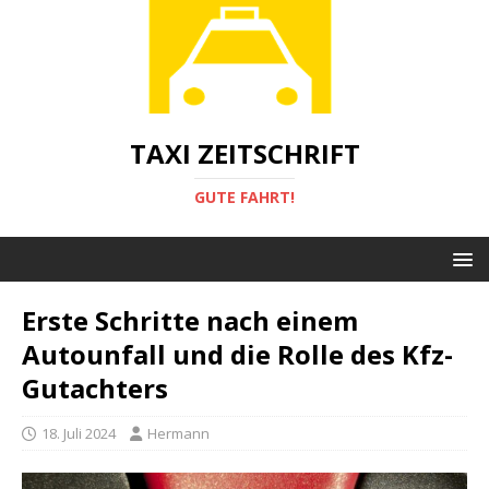
TAXI ZEITSCHRIFT
GUTE FAHRT!
Erste Schritte nach einem
Autounfall und die Rolle des Kfz-
Gutachters
18. Juli 2024
Hermann