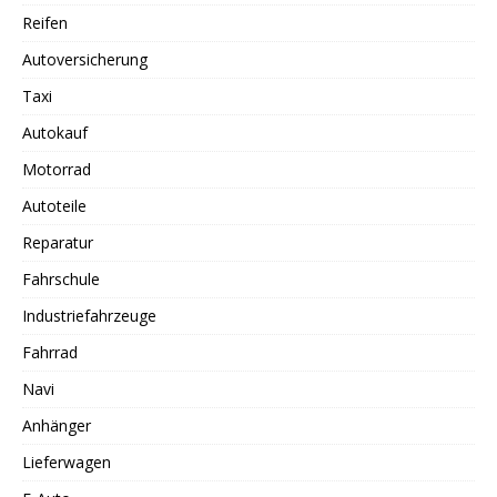
Reifen
Autoversicherung
Taxi
Autokauf
Motorrad
Autoteile
Reparatur
Fahrschule
Industriefahrzeuge
Fahrrad
Navi
Anhänger
Lieferwagen