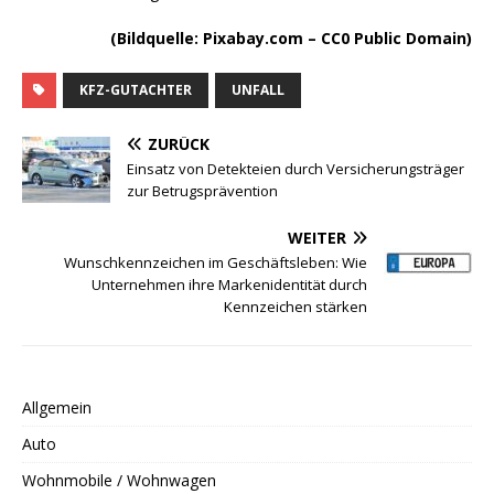
(Bildquelle: Pixabay.com – CC0 Public Domain)
KFZ-GUTACHTER
UNFALL
ZURÜCK
Einsatz von Detekteien durch Versicherungsträger
zur Betrugsprävention
WEITER
Wunschkennzeichen im Geschäftsleben: Wie
Unternehmen ihre Markenidentität durch
Kennzeichen stärken
Allgemein
Auto
Wohnmobile / Wohnwagen