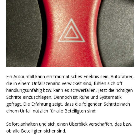
Ein Autounfall kann ein traumatisches Erlebnis sein. Autofahrer,
die in einem Unfallszenario verwickelt sind, fühlen sich oft
handlungsunfähig bzw. kann es schwerfallen, jetzt die richtigen
Schritte einzuschlagen. Dennoch ist Ruhe und Systematik
gefragt. Die Erfahrung zeigt, dass die folgenden Schritte nach
einem Unfall nützlich für alle Beteiligten sind:
Sofort anhalten und sich einen Überblick verschaffen, das bzw.
ob alle Beteiligten sicher sind.