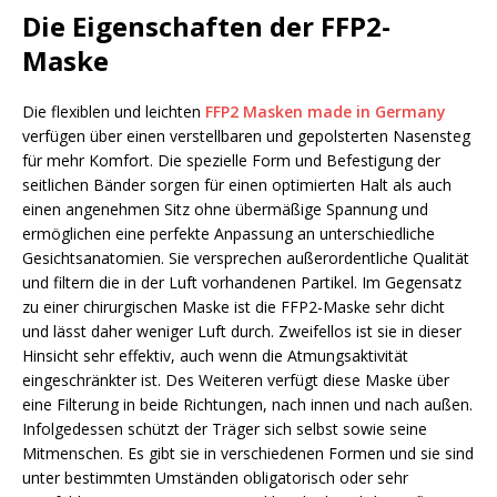
Die Eigenschaften der FFP2-
Maske
Die flexiblen und leichten
FFP2 Masken made in Germany
verfügen über einen verstellbaren und gepolsterten Nasensteg
für mehr Komfort. Die spezielle Form und Befestigung der
seitlichen Bänder sorgen für einen optimierten Halt als auch
einen angenehmen Sitz ohne übermäßige Spannung und
ermöglichen eine perfekte Anpassung an unterschiedliche
Gesichtsanatomien. Sie versprechen außerordentliche Qualität
und filtern die in der Luft vorhandenen Partikel. Im Gegensatz
zu einer chirurgischen Maske ist die FFP2-Maske sehr dicht
und lässt daher weniger Luft durch. Zweifellos ist sie in dieser
Hinsicht sehr effektiv, auch wenn die Atmungsaktivität
eingeschränkter ist. Des Weiteren verfügt diese Maske über
eine Filterung in beide Richtungen, nach innen und nach außen.
Infolgedessen schützt der Träger sich selbst sowie seine
Mitmenschen. Es gibt sie in verschiedenen Formen und sie sind
unter bestimmten Umständen obligatorisch oder sehr