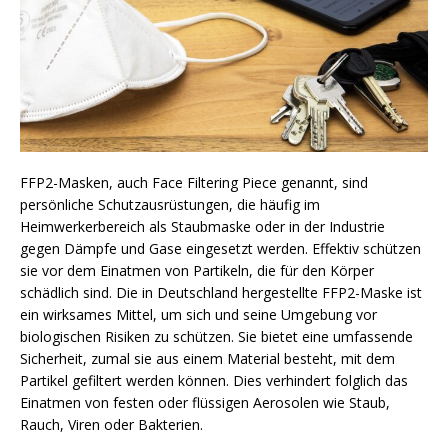
FFP2-Masken, auch Face Filtering Piece genannt, sind
persönliche Schutzausrüstungen, die häufig im
Heimwerkerbereich als Staubmaske oder in der Industrie
gegen Dämpfe und Gase eingesetzt werden. Effektiv schützen
sie vor dem Einatmen von Partikeln, die für den Körper
schädlich sind. Die in Deutschland hergestellte FFP2-Maske ist
ein wirksames Mittel, um sich und seine Umgebung vor
biologischen Risiken zu schützen. Sie bietet eine umfassende
Sicherheit, zumal sie aus einem Material besteht, mit dem
Partikel gefiltert werden können. Dies verhindert folglich das
Einatmen von festen oder flüssigen Aerosolen wie Staub,
Rauch, Viren oder Bakterien.