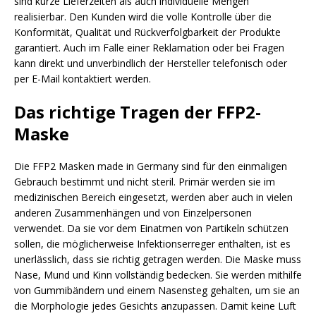
sind kurze Lieferzeiten als auch individuelle Mengen
realisierbar. Den Kunden wird die volle Kontrolle über die
Konformität, Qualität und Rückverfolgbarkeit der Produkte
garantiert. Auch im Falle einer Reklamation oder bei Fragen
kann direkt und unverbindlich der Hersteller telefonisch oder
per E-Mail kontaktiert werden.
Das richtige Tragen der FFP2-
Maske
Die FFP2 Masken made in Germany sind für den einmaligen
Gebrauch bestimmt und nicht steril. Primär werden sie im
medizinischen Bereich eingesetzt, werden aber auch in vielen
anderen Zusammenhängen und von Einzelpersonen
verwendet. Da sie vor dem Einatmen von Partikeln schützen
sollen, die möglicherweise Infektionserreger enthalten, ist es
unerlässlich, dass sie richtig getragen werden. Die Maske muss
Nase, Mund und Kinn vollständig bedecken. Sie werden mithilfe
von Gummibändern und einem Nasensteg gehalten, um sie an
die Morphologie jedes Gesichts anzupassen. Damit keine Luft