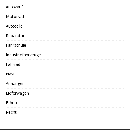
Autokauf
Motorrad
Autoteile
Reparatur
Fahrschule
Industriefahrzeuge
Fahrrad
Navi
Anhänger
Lieferwagen
E-Auto
Recht