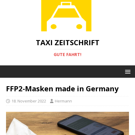
TAXI ZEITSCHRIFT
GUTE FAHRT!
FFP2-Masken made in Germany
18. November 2022
Hermann