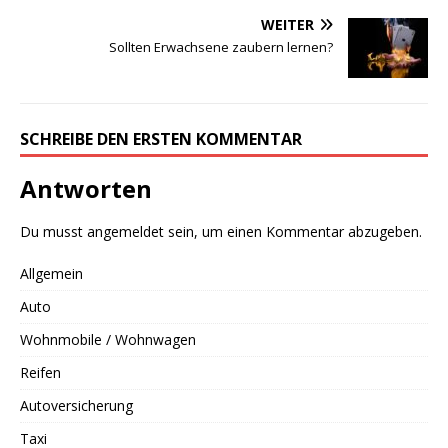
WEITER
Sollten Erwachsene zaubern lernen?
SCHREIBE DEN ERSTEN KOMMENTAR
Antworten
Du musst
angemeldet
sein, um einen Kommentar abzugeben.
Allgemein
Auto
Wohnmobile / Wohnwagen
Reifen
Autoversicherung
Taxi