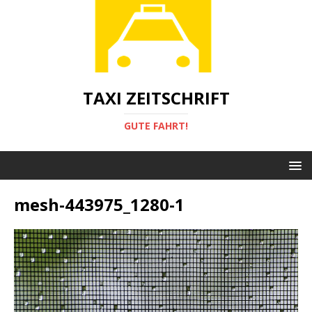
TAXI ZEITSCHRIFT
GUTE FAHRT!
mesh-443975_1280-1