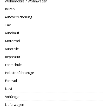
Wohnmobile / Wohnwagen
Reifen
Autoversicherung
Taxi
Autokauf
Motorrad
Autoteile
Reparatur
Fahrschule
Industriefahrzeuge
Fahrrad
Navi
Anhänger
Lieferwagen