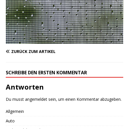
ZURÜCK ZUM ARTIKEL
SCHREIBE DEN ERSTEN KOMMENTAR
Antworten
Du musst
angemeldet
sein, um einen Kommentar abzugeben.
Allgemein
Auto