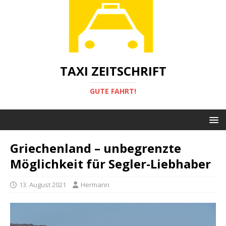
TAXI ZEITSCHRIFT
GUTE FAHRT!
Griechenland – unbegrenzte
Möglichkeit für Segler-Liebhaber
13. August 2021
Hermann