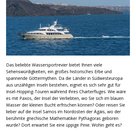
Das beliebte Wassersportrevier bietet Ihnen viele
Sehenswürdigkeiten, ein großes historisches Erbe und
spannende Göttermythen. Da die Länder in Südwesteuropa
aus unzähligen Inseln bestehen, eignet es sich sehr gut für
Insel-Hopping-Touren während Ihres Charterfluges. Wie wäre
es mit Paxos, der Insel der Verliebten, wo Sie sich im blauen
Wasser der kleinen Bucht erfrischen können? Oder reisen Sie
lieber auf die Insel Samos im Nordosten der Ägäis, wo der
berühmte griechische Mathematiker Pythagoras geboren
wurde? Dort erwartet Sie eine üppige Pinie. Wohin geht es?