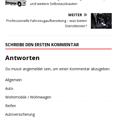
und weitere Selbstausbauten
WEITER
Professionelle Fahrzeugaufbereitung – was bieten
Dienstleister?
SCHREIBE DEN ERSTEN KOMMENTAR
Antworten
Du musst
angemeldet
sein, um einen Kommentar abzugeben.
Allgemein
Auto
Wohnmobile / Wohnwagen
Reifen
Autoversicherung