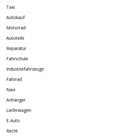
Taxi
Autokauf
Motorrad
Autoteile
Reparatur
Fahrschule
Industriefahrzeuge
Fahrrad
Navi
Anhänger
Lieferwagen
E-Auto
Recht