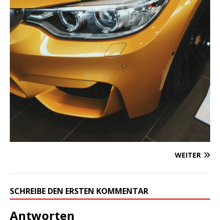
WEITER
SCHREIBE DEN ERSTEN KOMMENTAR
Antworten