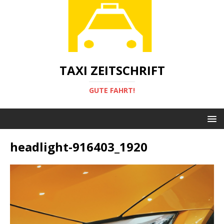
TAXI ZEITSCHRIFT
GUTE FAHRT!
headlight-916403_1920