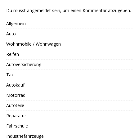
Du musst
angemeldet
sein, um einen Kommentar abzugeben.
Allgemein
Auto
Wohnmobile / Wohnwagen
Reifen
Autoversicherung
Taxi
Autokauf
Motorrad
Autoteile
Reparatur
Fahrschule
Industriefahrzeuge