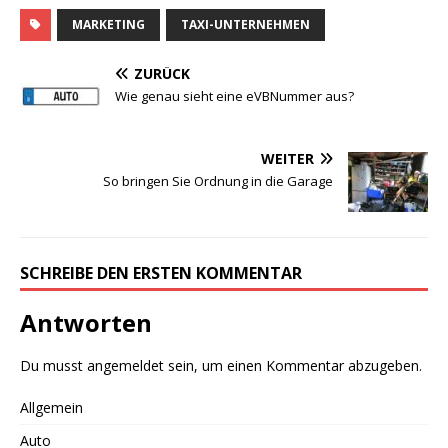
MARKETING
TAXI-UNTERNEHMEN
ZURÜCK
Wie genau sieht eine eVBNummer aus?
WEITER
So bringen Sie Ordnung in die Garage
SCHREIBE DEN ERSTEN KOMMENTAR
Antworten
Du musst
angemeldet
sein, um einen Kommentar abzugeben.
Allgemein
Auto