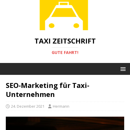
TAXI ZEITSCHRIFT
GUTE FAHRT!
SEO-Marketing für Taxi-
Unternehmen
24. Dezember 2021
Hermann