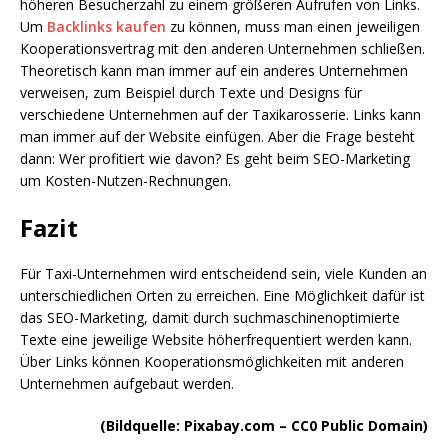
höheren Besucherzahl zu einem größeren Aufrufen von Links.
Um
Backlinks kaufen
zu können, muss man einen jeweiligen
Kooperationsvertrag mit den anderen Unternehmen schließen.
Theoretisch kann man immer auf ein anderes Unternehmen
verweisen, zum Beispiel durch Texte und Designs für
verschiedene Unternehmen auf der Taxikarosserie. Links kann
man immer auf der Website einfügen. Aber die Frage besteht
dann: Wer profitiert wie davon? Es geht beim SEO-Marketing
um Kosten-Nutzen-Rechnungen.
Fazit
Für Taxi-Unternehmen wird entscheidend sein, viele Kunden an
unterschiedlichen Orten zu erreichen. Eine Möglichkeit dafür ist
das SEO-Marketing, damit durch suchmaschinenoptimierte
Texte eine jeweilige Website höherfrequentiert werden kann.
Über Links können Kooperationsmöglichkeiten mit anderen
Unternehmen aufgebaut werden.
(Bildquelle: Pixabay.com – CC0 Public Domain)