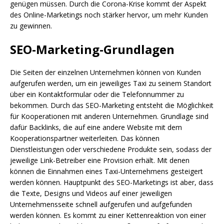
genügen müssen. Durch die Corona-Krise kommt der Aspekt
des Online-Marketings noch stärker hervor, um mehr Kunden
zu gewinnen.
SEO-Marketing-Grundlagen
Die Seiten der einzelnen Unternehmen können von Kunden
aufgerufen werden, um ein jeweiliges Taxi zu seinem Standort
über ein Kontaktformular oder die Telefonnummer zu
bekommen. Durch das SEO-Marketing entsteht die Möglichkeit
für Kooperationen mit anderen Unternehmen. Grundlage sind
dafür Backlinks, die auf eine andere Website mit dem
Kooperationspartner weiterleiten. Das können
Dienstleistungen oder verschiedene Produkte sein, sodass der
jeweilige Link-Betreiber eine Provision erhält. Mit denen
können die Einnahmen eines Taxi-Unternehmens gesteigert
werden können. Hauptpunkt des SEO-Marketings ist aber, dass
die Texte, Designs und Videos auf einer jeweiligen
Unternehmensseite schnell aufgerufen und aufgefunden
werden können. Es kommt zu einer Kettenreaktion von einer