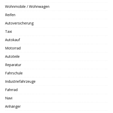
Wohnmobile / Wohnwagen
Reifen
Autoversicherung
Taxi
Autokauf
Motorrad
Autoteile
Reparatur
Fahrschule
Industriefahrzeuge
Fahrrad
Navi
Anhänger