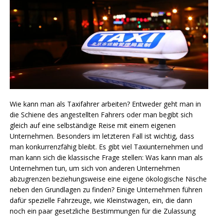
Wie kann man als Taxifahrer arbeiten? Entweder geht man in
die Schiene des angestellten Fahrers oder man begibt sich
gleich auf eine selbständige Reise mit einem eigenen
Unternehmen. Besonders im letzteren Fall ist wichtig, dass
man konkurrenzfähig bleibt. Es gibt viel Taxiunternehmen und
man kann sich die klassische Frage stellen: Was kann man als
Unternehmen tun, um sich von anderen Unternehmen
abzugrenzen beziehungsweise eine eigene ökologische Nische
neben den Grundlagen zu finden? Einige Unternehmen führen
dafür spezielle Fahrzeuge, wie Kleinstwagen, ein, die dann
noch ein paar gesetzliche Bestimmungen für die Zulassung