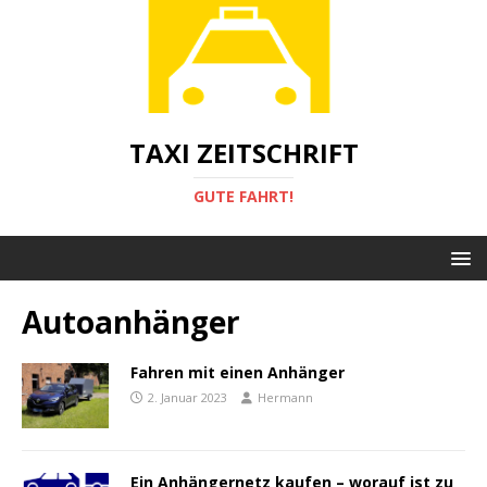
TAXI ZEITSCHRIFT
GUTE FAHRT!
Autoanhänger
Fahren mit einen Anhänger
2. Januar 2023
Hermann
Ein Anhängernetz kaufen – worauf ist zu