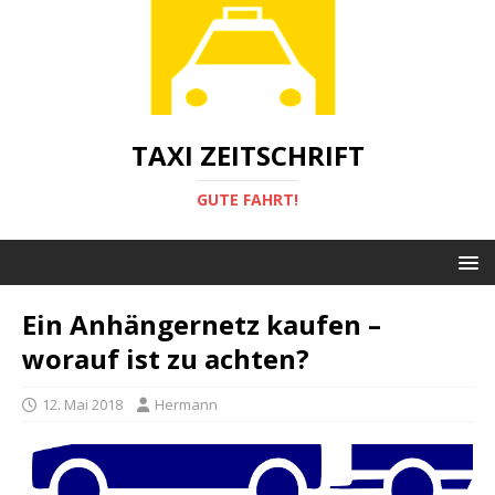
TAXI ZEITSCHRIFT
GUTE FAHRT!
Ein Anhängernetz kaufen –
worauf ist zu achten?
12. Mai 2018
Hermann