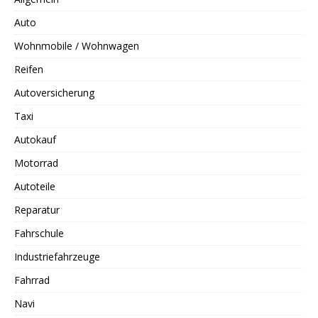
Auto
Wohnmobile / Wohnwagen
Reifen
Autoversicherung
Taxi
Autokauf
Motorrad
Autoteile
Reparatur
Fahrschule
Industriefahrzeuge
Fahrrad
Navi