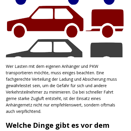
Wer Lasten mit dem eigenen Anhänger und PKW
transportieren möchte, muss einiges beachten. Eine
fachgerechte Verteilung der Ladung und Absicherung muss
gewährleistet sein, um die Gefahr für sich und andere
Verkehrsteilnehmer zu minimieren. Da bei schneller Fahrt
gerne starke Zugluft entsteht, ist der Einsatz eines
Anhängernetz nicht nur empfehlenswert, sondern oftmals
auch verpflichtend.
Welche Dinge gibt es vor dem