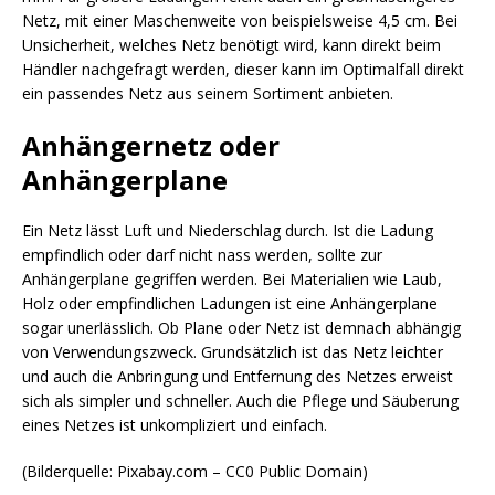
Netz, mit einer Maschenweite von beispielsweise 4,5 cm. Bei
Unsicherheit, welches Netz benötigt wird, kann direkt beim
Händler nachgefragt werden, dieser kann im Optimalfall direkt
ein passendes Netz aus seinem Sortiment anbieten.
Anhängernetz oder
Anhängerplane
Ein Netz lässt Luft und Niederschlag durch. Ist die Ladung
empfindlich oder darf nicht nass werden, sollte zur
Anhängerplane gegriffen werden. Bei Materialien wie Laub,
Holz oder empfindlichen Ladungen ist eine Anhängerplane
sogar unerlässlich. Ob Plane oder Netz ist demnach abhängig
von Verwendungszweck. Grundsätzlich ist das Netz leichter
und auch die Anbringung und Entfernung des Netzes erweist
sich als simpler und schneller. Auch die Pflege und Säuberung
eines Netzes ist unkompliziert und einfach.
(Bilderquelle: Pixabay.com – CC0 Public Domain)