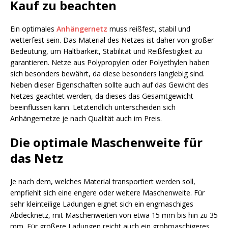
Kauf zu beachten
Ein optimales
Anhängernetz
muss reißfest, stabil und
wetterfest sein. Das Material des Netzes ist daher von großer
Bedeutung, um Haltbarkeit, Stabilität und Reißfestigkeit zu
garantieren. Netze aus Polypropylen oder Polyethylen haben
sich besonders bewährt, da diese besonders langlebig sind.
Neben dieser Eigenschaften sollte auch auf das Gewicht des
Netzes geachtet werden, da dieses das Gesamtgewicht
beeinflussen kann. Letztendlich unterscheiden sich
Anhängernetze je nach Qualität auch im Preis.
Die optimale Maschenweite für
das Netz
Je nach dem, welches Material transportiert werden soll,
empfiehlt sich eine engere oder weitere Maschenweite. Für
sehr kleinteilige Ladungen eignet sich ein engmaschiges
Abdecknetz, mit Maschenweiten von etwa 15 mm bis hin zu 35
mm. Für größere Ladungen reicht auch ein grobmaschigeres