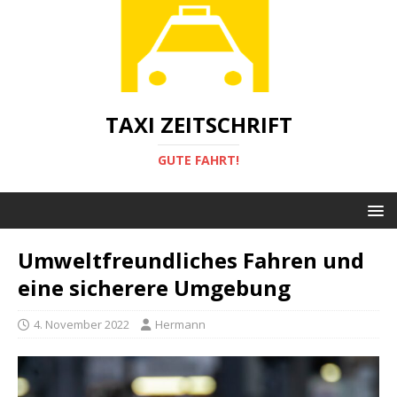
TAXI ZEITSCHRIFT
GUTE FAHRT!
Umweltfreundliches Fahren und
eine sicherere Umgebung
4. November 2022
Hermann