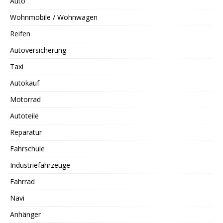
Auto
Wohnmobile / Wohnwagen
Reifen
Autoversicherung
Taxi
Autokauf
Motorrad
Autoteile
Reparatur
Fahrschule
Industriefahrzeuge
Fahrrad
Navi
Anhänger