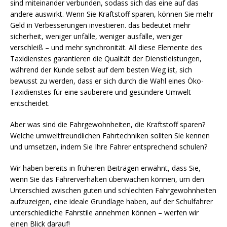
sind miteinander verbunden, sodass sich das eine auf das
andere auswirkt. Wenn Sie Kraftstoff sparen, können Sie mehr
Geld in Verbesserungen investieren. das bedeutet mehr
sicherheit, weniger unfälle, weniger ausfälle, weniger
verschleiß – und mehr synchronität. All diese Elemente des
Taxidienstes garantieren die Qualität der Dienstleistungen,
während der Kunde selbst auf dem besten Weg ist, sich
bewusst zu werden, dass er sich durch die Wahl eines Öko-
Taxidienstes für eine sauberere und gesündere Umwelt
entscheidet.
Aber was sind die Fahrgewohnheiten, die Kraftstoff sparen?
Welche umweltfreundlichen Fahrtechniken sollten Sie kennen
und umsetzen, indem Sie Ihre Fahrer entsprechend schulen?
Wir haben bereits in früheren Beiträgen erwähnt, dass Sie,
wenn Sie das Fahrerverhalten überwachen können, um den
Unterschied zwischen guten und schlechten Fahrgewohnheiten
aufzuzeigen, eine ideale Grundlage haben, auf der Schulfahrer
unterschiedliche Fahrstile annehmen können – werfen wir
einen Blick darauf!