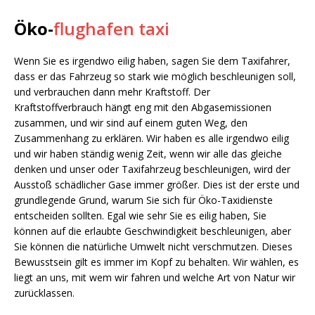
Öko-
flughafen taxi
Wenn Sie es irgendwo eilig haben, sagen Sie dem Taxifahrer,
dass er das Fahrzeug so stark wie möglich beschleunigen soll,
und verbrauchen dann mehr Kraftstoff. Der
Kraftstoffverbrauch hängt eng mit den Abgasemissionen
zusammen, und wir sind auf einem guten Weg, den
Zusammenhang zu erklären. Wir haben es alle irgendwo eilig
und wir haben ständig wenig Zeit, wenn wir alle das gleiche
denken und unser oder Taxifahrzeug beschleunigen, wird der
Ausstoß schädlicher Gase immer größer. Dies ist der erste und
grundlegende Grund, warum Sie sich für Öko-Taxidienste
entscheiden sollten. Egal wie sehr Sie es eilig haben, Sie
können auf die erlaubte Geschwindigkeit beschleunigen, aber
Sie können die natürliche Umwelt nicht verschmutzen. Dieses
Bewusstsein gilt es immer im Kopf zu behalten. Wir wählen, es
liegt an uns, mit wem wir fahren und welche Art von Natur wir
zurücklassen.