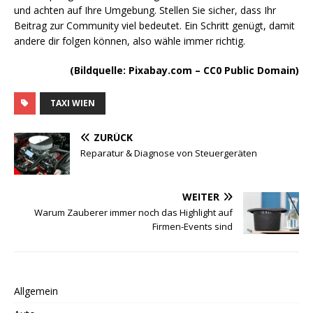
und achten auf Ihre Umgebung. Stellen Sie sicher, dass Ihr
Beitrag zur Community viel bedeutet. Ein Schritt genügt, damit
andere dir folgen können, also wähle immer richtig.
(Bildquelle: Pixabay.com – CC0 Public Domain)
TAXI WIEN
ZURÜCK
Reparatur & Diagnose von Steuergeräten
WEITER
Warum Zauberer immer noch das Highlight auf
Firmen-Events sind
Allgemein