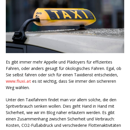
Es gibt immer mehr Appelle und Plädoyers für effizientes
Fahren, oder anders gesagt für ökologisches Fahren. Egal, ob
Sie selbst fahren oder sich für einen Taxidienst entscheiden,
www.fluxi.at
es ist wichtig, dass Sie immer den sichereren
Weg wählen.
Unter den Taxifahrern findet man vor allem solche, die den
Spritverbrauch senken wollen. Dies geht Hand in Hand mit
Sicherheit, wie wir im Blog näher erläutern werden. Es gibt
einen Zusammenhang zwischen Sicherheit und Verbrauch:
Kosten, CO2-Fußabdruck und verschiedene Flottenaktivitäten