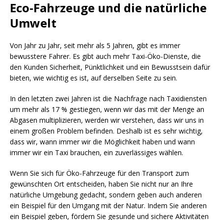
Eco-Fahrzeuge und die natürliche
Umwelt
Von Jahr zu Jahr, seit mehr als 5 Jahren, gibt es immer
bewusstere Fahrer. Es gibt auch mehr Taxi-Öko-Dienste, die
den Kunden Sicherheit, Pünktlichkeit und ein Bewusstsein dafür
bieten, wie wichtig es ist, auf derselben Seite zu sein.
In den letzten zwei Jahren ist die Nachfrage nach Taxidiensten
um mehr als 17 % gestiegen, wenn wir das mit der Menge an
Abgasen multiplizieren, werden wir verstehen, dass wir uns in
einem großen Problem befinden. Deshalb ist es sehr wichtig,
dass wir, wann immer wir die Möglichkeit haben und wann
immer wir ein Taxi brauchen, ein zuverlässiges wählen.
Wenn Sie sich für Öko-Fahrzeuge für den Transport zum
gewünschten Ort entscheiden, haben Sie nicht nur an Ihre
natürliche Umgebung gedacht, sondern geben auch anderen
ein Beispiel für den Umgang mit der Natur. Indem Sie anderen
ein Beispiel geben, fördern Sie gesunde und sichere Aktivitäten