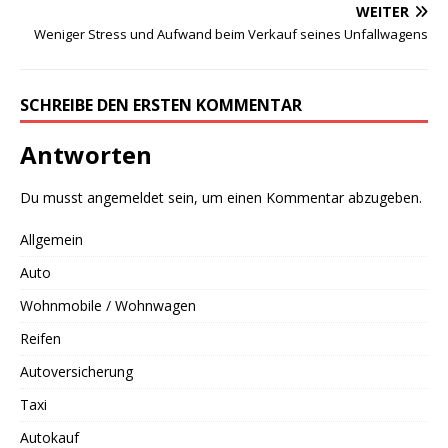
WEITER
Weniger Stress und Aufwand beim Verkauf seines Unfallwagens
SCHREIBE DEN ERSTEN KOMMENTAR
Antworten
Du musst
angemeldet
sein, um einen Kommentar abzugeben.
Allgemein
Auto
Wohnmobile / Wohnwagen
Reifen
Autoversicherung
Taxi
Autokauf