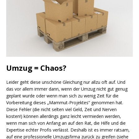
Umzug = Chaos?
Leider geht diese unschöne Gleichung nur allzu oft auf. Und
das vor allem immer dann, wenn der Umzug nicht gut genug
geplant wurde oder wenn man sich zu wenig Zeit für die
Vorbereitung dieses „Mammut-Projektes“ genommen hat.
Diese Fehler (die nicht selten viel Geld, Zeit und Nerven
kosten!) können allerdings ganz leicht vermieden werden,
wenn man sich von Anfang an auf den Rat, die Hilfe und die
Expertise echter Profis verlässt. Deshalb ist es immer ratsam,
auf eine professionelle Umzugsfirma zurück zu greifen (siehe