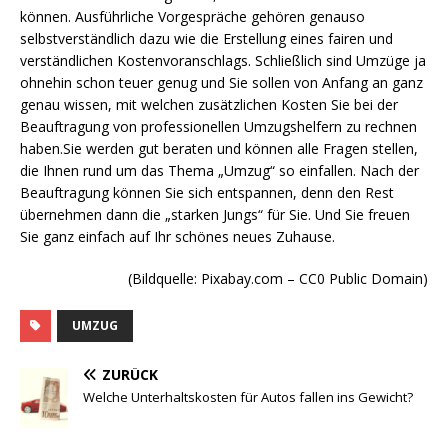
können. Ausführliche Vorgespräche gehören genauso
selbstverständlich dazu wie die Erstellung eines fairen und
verständlichen Kostenvoranschlags. Schließlich sind Umzüge ja
ohnehin schon teuer genug und Sie sollen von Anfang an ganz
genau wissen, mit welchen zusätzlichen Kosten Sie bei der
Beauftragung von professionellen Umzugshelfern zu rechnen
haben.Sie werden gut beraten und können alle Fragen stellen,
die Ihnen rund um das Thema „Umzug“ so einfallen. Nach der
Beauftragung können Sie sich entspannen, denn den Rest
übernehmen dann die „starken Jungs“ für Sie. Und Sie freuen
Sie ganz einfach auf Ihr schönes neues Zuhause.
(Bildquelle: Pixabay.com – CC0 Public Domain)
UMZUG
ZURÜCK
Welche Unterhaltskosten für Autos fallen ins Gewicht?