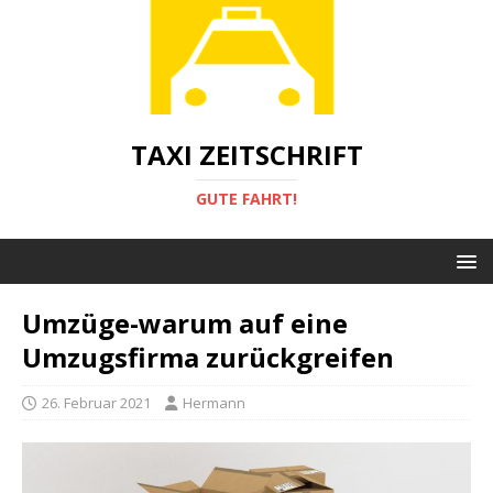
TAXI ZEITSCHRIFT
GUTE FAHRT!
Umzüge-warum auf eine
Umzugsfirma zurückgreifen
26. Februar 2021
Hermann