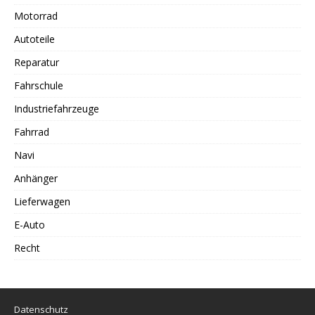
Motorrad
Autoteile
Reparatur
Fahrschule
Industriefahrzeuge
Fahrrad
Navi
Anhänger
Lieferwagen
E-Auto
Recht
Datenschutz