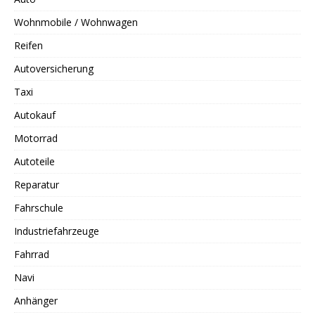
Wohnmobile / Wohnwagen
Reifen
Autoversicherung
Taxi
Autokauf
Motorrad
Autoteile
Reparatur
Fahrschule
Industriefahrzeuge
Fahrrad
Navi
Anhänger