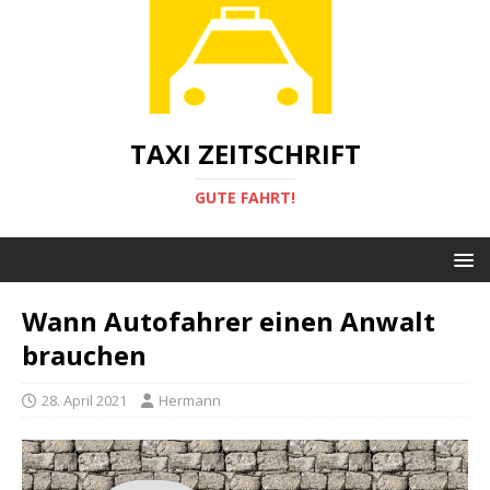
TAXI ZEITSCHRIFT
GUTE FAHRT!
Wann Autofahrer einen Anwalt
brauchen
28. April 2021
Hermann