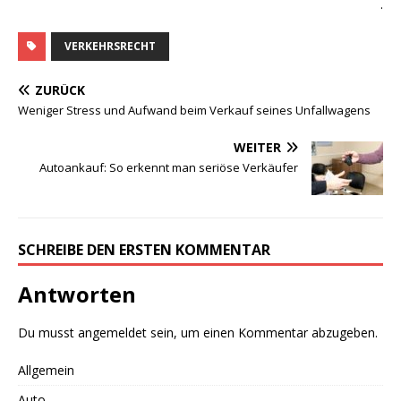
.
VERKEHRSRECHT
ZURÜCK
Weniger Stress und Aufwand beim Verkauf seines Unfallwagens
WEITER
Autoankauf: So erkennt man seriöse Verkäufer
SCHREIBE DEN ERSTEN KOMMENTAR
Antworten
Du musst
angemeldet
sein, um einen Kommentar abzugeben.
Allgemein
Auto