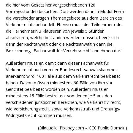
die hier vom Gesetz her vorgeschriebenen 120
Vortragsstunden besuchen. Dort werden dann in Modul-Form
die verschiedenartigen Themengebiete aus dem Bereich des
Verkehrsrechts behandelt. Ebenso muss der Teilnehmer oder
die Teilnehmerin 3 Klausuren von jeweils 5 Stunden
absolvieren, welche bestanden werden müssen, bevor sich
dann der Rechtanwalt oder die Rechtsanwältin dann die
Bezeichnung „Fachanwalt für Verkehrsrecht“ annehmen darf.
Außerdem muss er, damit dann dieser Fachanwalt für
Verkehrsrecht auch von der Bundesrechtsanwaltskammer
anerkannt wird, 160 Fälle aus dem Verkehrsrecht bearbeitet
haben. Davon müssen mindestens 60 Fälle von ihm vor
Gerichtet bearbeitet worden sein. Außerdem muss er
mindestens 15 Fälle bestreiten, von denen je 5 aus den
verschiedenen juristischen Bereichen, wie Verkehrszivilrecht,
wie Versicherungsrecht sowie Verkehrsstraf- und Ordnungs-
Widrigkeitsrecht kommen müssen.
(Bildquelle: Pixabay.com – CC0 Public Domain)