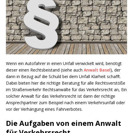
Wenn ein Autofahrer in einen Unfall verwickelt wird, benötigt
dieser einen Rechtsbeistand (siehe auch
Anwalt Basel
), der
dann in Bezug auf die Schuld bei dem Unfall Klarheit schafft.
Dabei bieten hier die richtige Beratung für alle Rechtsverstöße
im Straßenverkehr Rechtsanwälte für das Verkehrsrecht an, Ein
solcher Anwalt für das Verkehrsrecht ist dann der richtige
Ansprechpartner zum Beispiel nach einem Verkehrsunfall oder
vor der Verhängung eines Fahrverbotes.
Die Aufgaben von einem Anwalt
für Verkehrsrecht