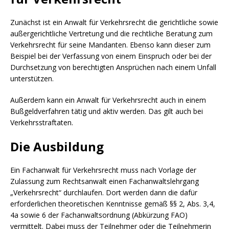
Zunächst ist ein Anwalt für Verkehrsrecht die gerichtliche sowie
außergerichtliche Vertretung und die rechtliche Beratung zum
Verkehrsrecht für seine Mandanten. Ebenso kann dieser zum
Beispiel bei der Verfassung von einem Einspruch oder bei der
Durchsetzung von berechtigten Ansprüchen nach einem Unfall
unterstützen.
Außerdem kann ein Anwalt für Verkehrsrecht auch in einem
Bußgeldverfahren tätig und aktiv werden. Das gilt auch bei
Verkehrsstraftaten.
Die Ausbildung
Ein Fachanwalt für Verkehrsrecht muss nach Vorlage der
Zulassung zum Rechtsanwalt einen Fachanwaltslehrgang
„Verkehrsrecht“ durchlaufen. Dort werden dann die dafür
erforderlichen theoretischen Kenntnisse gemäß §§ 2, Abs. 3,4,
4a sowie 6 der Fachanwaltsordnung (Abkürzung FAO)
vermittelt. Dabei muss der Teilnehmer oder die Teilnehmerin