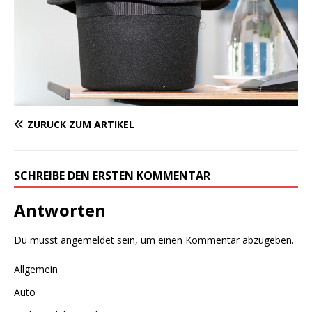
ZURÜCK ZUM ARTIKEL
SCHREIBE DEN ERSTEN KOMMENTAR
Antworten
Du musst
angemeldet
sein, um einen Kommentar abzugeben.
Allgemein
Auto