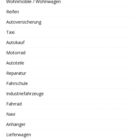
Wohnmobile / Wohnwagen
Reifen
Autoversicherung
Taxi
Autokauf
Motorrad
Autoteile
Reparatur
Fahrschule
Industriefahrzeuge
Fahrrad
Navi
Anhänger
Lieferwagen