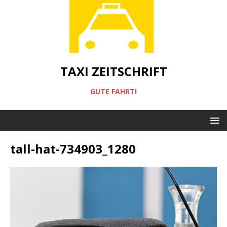
TAXI ZEITSCHRIFT
GUTE FAHRT!
tall-hat-734903_1280