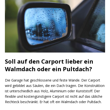
Soll auf den Carport lieber ein
Walmdach oder ein Pultdach?
Die Garage hat geschlossene und feste Wände. Der Carport
wird gebildet aus Säulen, die ein Dach tragen. Die Konstruktion
ist unterschiedlich aus Holz, Aluminium oder Kunststoff. Der
flexible und kostengünstigere Carport ist nicht auf das übliche
Rechteck beschränkt. Er hat oft ein Walmdach oder Pultdach.