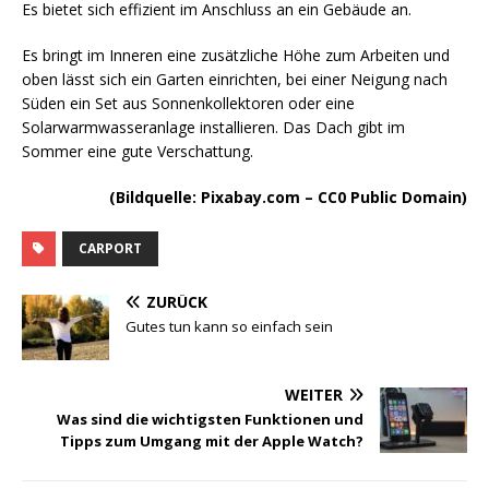
Es bietet sich effizient im Anschluss an ein Gebäude an.
Es bringt im Inneren eine zusätzliche Höhe zum Arbeiten und
oben lässt sich ein Garten einrichten, bei einer Neigung nach
Süden ein Set aus Sonnenkollektoren oder eine
Solarwarmwasseranlage installieren. Das Dach gibt im
Sommer eine gute Verschattung.
(Bildquelle: Pixabay.com – CC0 Public Domain)
CARPORT
ZURÜCK
Gutes tun kann so einfach sein
WEITER
Was sind die wichtigsten Funktionen und
Tipps zum Umgang mit der Apple Watch?