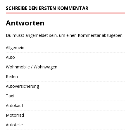
SCHREIBE DEN ERSTEN KOMMENTAR
Antworten
Du musst
angemeldet
sein, um einen Kommentar abzugeben.
Allgemein
Auto
Wohnmobile / Wohnwagen
Reifen
Autoversicherung
Taxi
Autokauf
Motorrad
Autoteile