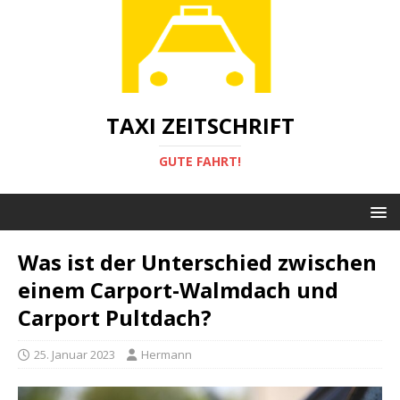
TAXI ZEITSCHRIFT
GUTE FAHRT!
Was ist der Unterschied zwischen
einem Carport-Walmdach und
Carport Pultdach?
25. Januar 2023
Hermann