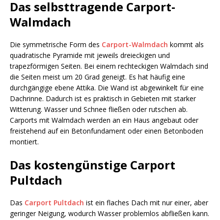
Das selbsttragende Carport-
Walmdach
Die symmetrische Form des
Carport-Walmdach
kommt als
quadratische Pyramide mit jeweils dreieckigen und
trapezförmigen Seiten. Bei einem rechteckigen Walmdach sind
die Seiten meist um 20 Grad geneigt. Es hat häufig eine
durchgängige ebene Attika. Die Wand ist abgewinkelt für eine
Dachrinne. Dadurch ist es praktisch in Gebieten mit starker
Witterung. Wasser und Schnee fließen oder rutschen ab.
Carports mit Walmdach werden an ein Haus angebaut oder
freistehend auf ein Betonfundament oder einen Betonboden
montiert.
Das kostengünstige Carport
Pultdach
Das
Carport Pultdach
ist ein flaches Dach mit nur einer, aber
geringer Neigung, wodurch Wasser problemlos abfließen kann.