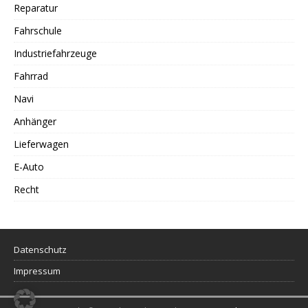
Reparatur
Fahrschule
Industriefahrzeuge
Fahrrad
Navi
Anhänger
Lieferwagen
E-Auto
Recht
Datenschutz
Impressum