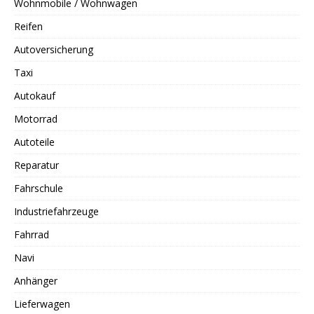
Wohnmobile / Wohnwagen
Reifen
Autoversicherung
Taxi
Autokauf
Motorrad
Autoteile
Reparatur
Fahrschule
Industriefahrzeuge
Fahrrad
Navi
Anhänger
Lieferwagen