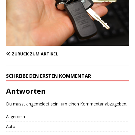
ZURÜCK ZUM ARTIKEL
SCHREIBE DEN ERSTEN KOMMENTAR
Antworten
Du musst
angemeldet
sein, um einen Kommentar abzugeben.
Allgemein
Auto