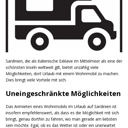
Sardinien, die als italienische Exklave im Mittelmeer als eine der
schönsten Inseln weltweit gilt, bietet unzählig viele
Möglichkeiten, dort Urlaub mit einem Wohnmobil zu machen.
Dies bringt viele Vorteile mit sich.
Uneingeschränkte Möglichkeiten
Das Anmieten eines Wohnmobils im Urlaub auf Sardinien ist
insofern empfehlenswert, als dass es die Möglichkeit mit sich
bringt, genau dorthin zu fahren, wo man gerade am liebsten
sein möchte. Egal, ob es das Wetter ist oder ein unerwartet