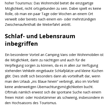
hoher Tourismus: Das Wohnmobil bietet die einzigartige
Möglichkeit, nicht ortsgebunden zu sein. Dabei spielt es keine
Rolle, ob man ein paar Tage oder Wochen an einem Ort
verweilt oder bereits nach einem ein- oder mehrstündigen
Zwischenaufenthalt die Weiterfahrt antritt.
Schlaf- und Lebensraum
inbegriffen
Ein besonderer Vorteil an Camping-Vans oder Wohnmobilen ist
die Möglichkeit, darin zu nächtigen und auch für die
Verpflegung sorgen zu können, da es in allen zur Verfügung
stehenden Vehikeln eingebaute Schlafplätze und kleine Küchen
gibt. Dies stellt sich besonders dann als vorteilhaft dar, wenn
man den Urlaub „ins Blaue hinein“ verbringt, also im Vorfeld
keine anderweitigen Übernachtungsmöglichkeiten bucht.
Oftmals nämlich erweist sich die spontane Suche nach einem
freien Hotel- oder Hostelzimmer als schwierig, insbesondere in
den Hochsaisons des Tourismus.