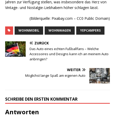
Jahren zur Verfügung stellen, was insbesondere das Herz von
Vintage- und Nostalgie-Liebhabern höher schlagen lässt.
(Bilderquelle: Pixabay.com – CC0 Public Domain)
WOHNMOBIL
WOHNWAGEN
YEPCAMPERS
ZURÜCK
Das Auto eines echten Fußballfans – Welche
Accessoires und Designs kann ich an meinem Auto
anbringen?
WEITER
Möglichst lange Spaß am eigenen Auto
SCHREIBE DEN ERSTEN KOMMENTAR
Antworten