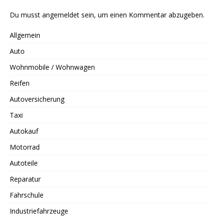
Du musst
angemeldet
sein, um einen Kommentar abzugeben.
Allgemein
Auto
Wohnmobile / Wohnwagen
Reifen
Autoversicherung
Taxi
Autokauf
Motorrad
Autoteile
Reparatur
Fahrschule
Industriefahrzeuge