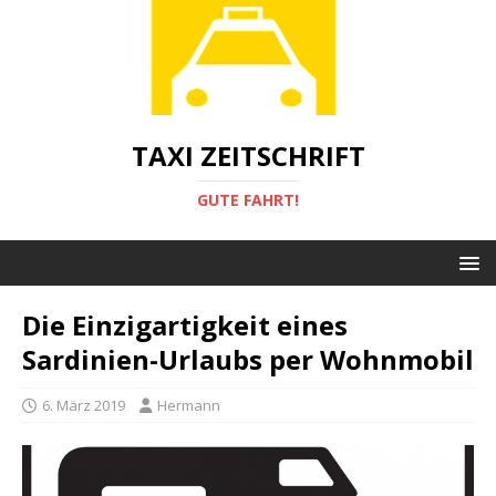
TAXI ZEITSCHRIFT
GUTE FAHRT!
Die Einzigartigkeit eines
Sardinien-Urlaubs per Wohnmobil
6. März 2019
Hermann